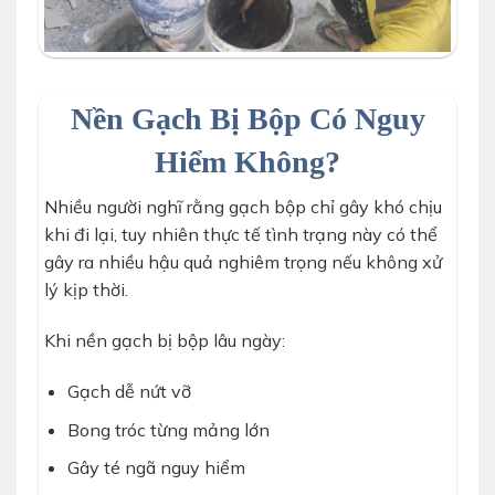
Nền Gạch Bị Bộp Có Nguy
Hiểm Không?
Nhiều người nghĩ rằng gạch bộp chỉ gây khó chịu
khi đi lại, tuy nhiên thực tế tình trạng này có thể
gây ra nhiều hậu quả nghiêm trọng nếu không xử
lý kịp thời.
Khi nền gạch bị bộp lâu ngày:
Gạch dễ nứt vỡ
Bong tróc từng mảng lớn
Gây té ngã nguy hiểm