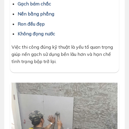
Gạch bám chắc
Nền bằng phẳng
Ron đều đẹp
Không đọng nước
Việc thi công đúng kỹ thuật là yếu tố quan trọng
giúp nền gạch sử dụng bền lâu hơn và hạn chế
tình trạng bộp trở lại.