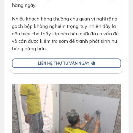
hằng ngày.
Nhiều khách hàng thường chủ quan vì nghĩ rằng
gạch bộp không nghiêm trọng, tuy nhiên đây là
dấu hiệu cho thấy lớp nền bên dưới đã có vấn đề
và cần được kiểm tra sớm để tránh phát sinh hư
hỏng nặng hơn.
LIÊN HỆ THỢ TƯ VẤN NGAY