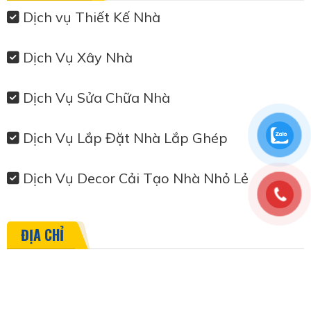
Dịch vụ Thiết Kế Nhà
Dịch Vụ Xây Nhà
Dịch Vụ Sửa Chữa Nhà
Dịch Vụ Lắp Đặt Nhà Lắp Ghép
Dịch Vụ Decor Cải Tạo Nhà Nhỏ Lẻ
ĐỊA CHỈ