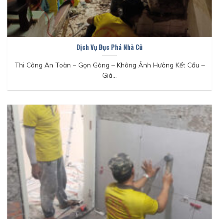
Dịch Vụ Đục Phá Nhà Cũ
Thi Công An Toàn – Gọn Gàng – Không Ảnh Hưởng Kết Cấu –
Giá...