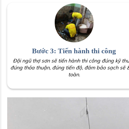
Bước 3: Tiến hành thi công
Đội ngũ thợ sơn sẽ tiến hành thi công đúng kỹ thu
đúng thỏa thuận, đúng tiến độ, đảm bảo sạch sẽ 
toàn.