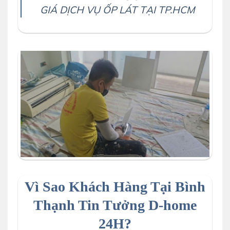
GIÁ DỊCH VỤ ỐP LÁT TẠI TP.HCM
Vì Sao Khách Hàng Tại Bình
Thạnh Tin Tưởng D-home
24H?