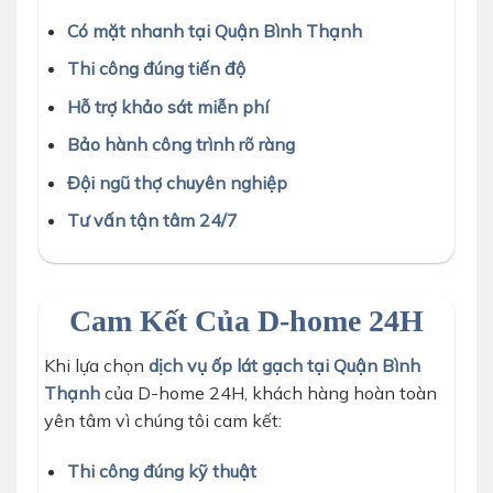
Có mặt nhanh tại Quận Bình Thạnh
Thi công đúng tiến độ
Hỗ trợ khảo sát miễn phí
Bảo hành công trình rõ ràng
Đội ngũ thợ chuyên nghiệp
Tư vấn tận tâm 24/7
Cam Kết Của D-home 24H
Khi lựa chọn
dịch vụ ốp lát gạch tại Quận Bình
Thạnh
của D-home 24H, khách hàng hoàn toàn
yên tâm vì chúng tôi cam kết:
Thi công đúng kỹ thuật