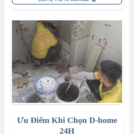
Ưu Điểm Khi Chọn D-home
24H