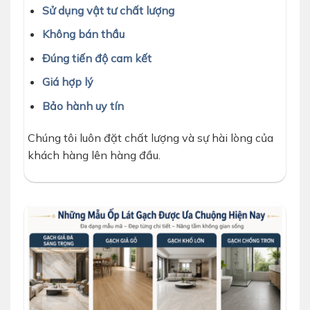
Sử dụng vật tư chất lượng
Không bán thầu
Đúng tiến độ cam kết
Giá hợp lý
Bảo hành uy tín
Chúng tôi luôn đặt chất lượng và sự hài lòng của
khách hàng lên hàng đầu.