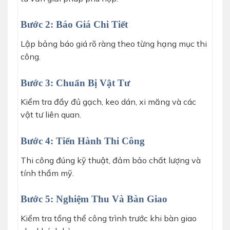
Bước 2: Báo Giá Chi Tiết
Lập bảng báo giá rõ ràng theo từng hạng mục thi
công.
Bước 3: Chuẩn Bị Vật Tư
Kiểm tra đầy đủ gạch, keo dán, xi măng và các
vật tư liên quan.
Bước 4: Tiến Hành Thi Công
Thi công đúng kỹ thuật, đảm bảo chất lượng và
tính thẩm mỹ.
Bước 5: Nghiệm Thu Và Bàn Giao
Kiểm tra tổng thể công trình trước khi bàn giao