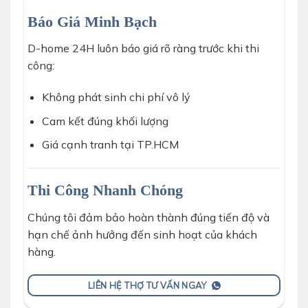
Báo Giá Minh Bạch
D-home 24H luôn báo giá rõ ràng trước khi thi
công:
Không phát sinh chi phí vô lý
Cam kết đúng khối lượng
Giá cạnh tranh tại TP.HCM
Thi Công Nhanh Chóng
Chúng tôi đảm bảo hoàn thành đúng tiến độ và
hạn chế ảnh hưởng đến sinh hoạt của khách
hàng.
LIÊN HỆ THỢ TƯ VẤN NGAY