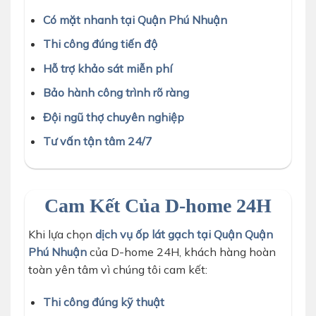
Có mặt nhanh tại Quận Phú Nhuận
Thi công đúng tiến độ
Hỗ trợ khảo sát miễn phí
Bảo hành công trình rõ ràng
Đội ngũ thợ chuyên nghiệp
Tư vấn tận tâm 24/7
Cam Kết Của D-home 24H
Khi lựa chọn
dịch vụ ốp lát gạch tại Quận Quận
Phú Nhuận
của D-home 24H, khách hàng hoàn
toàn yên tâm vì chúng tôi cam kết:
Thi công đúng kỹ thuật