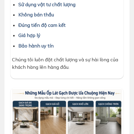
Sử dụng vật tư chất lượng
Không bán thầu
Đúng tiến độ cam kết
Giá hợp lý
Bảo hành uy tín
Chúng tôi luôn đặt chất lượng và sự hài lòng của
khách hàng lên hàng đầu.