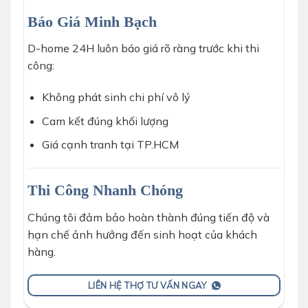
Báo Giá Minh Bạch
D-home 24H luôn báo giá rõ ràng trước khi thi
công:
Không phát sinh chi phí vô lý
Cam kết đúng khối lượng
Giá cạnh tranh tại TP.HCM
Thi Công Nhanh Chóng
Chúng tôi đảm bảo hoàn thành đúng tiến độ và
hạn chế ảnh hưởng đến sinh hoạt của khách
hàng.
LIÊN HỆ THỢ TƯ VẤN NGAY