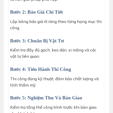
Bước 2: Báo Giá Chi Tiết
Lập bảng báo giá rõ ràng theo từng hạng mục thi
công.
Bước 3: Chuẩn Bị Vật Tư
Kiểm tra đầy đủ gạch, keo dán, xi măng và các
vật tư liên quan.
Bước 4: Tiến Hành Thi Công
Thi công đúng kỹ thuật, đảm bảo chất lượng và
tính thẩm mỹ.
Bước 5: Nghiệm Thu Và Bàn Giao
Kiểm tra tổng thể công trình trước khi bàn giao