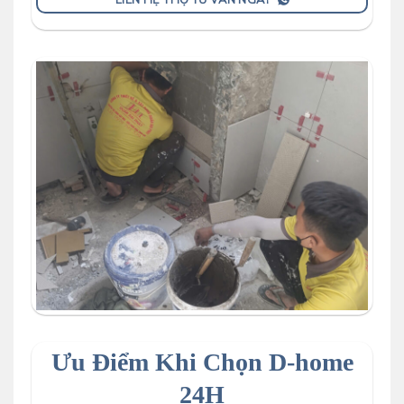
Ưu Điểm Khi Chọn D-home
24H