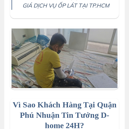
GIÁ DỊCH VỤ ỐP LÁT TẠI TP.HCM
Vì Sao Khách Hàng Tại Quận
Phú Nhuận Tin Tưởng D-
home 24H?