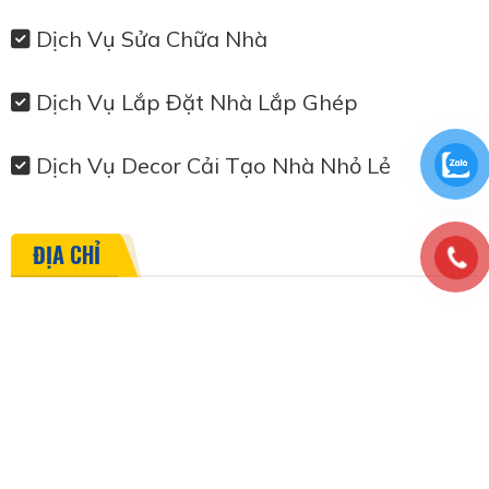
Dịch Vụ Sửa Chữa Nhà
Dịch Vụ Lắp Đặt Nhà Lắp Ghép
Dịch Vụ Decor Cải Tạo Nhà Nhỏ Lẻ
ĐỊA CHỈ