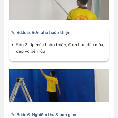
Bước 5: Sơn phủ hoàn thiện
Sơn 2 lớp màu hoàn thiện, đảm bảo đều màu,
đẹp và bền lâu.
Bước 6: Nghiệm thu & bàn giao