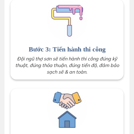
Bước 3: Tiến hành thi công
Đội ngũ thợ sơn sẽ tiến hành thi công đúng kỹ
thuật, đúng thỏa thuận, đúng tiến độ, đảm bảo
sạch sẽ & an toàn.