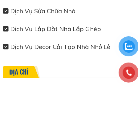
Dịch Vụ Sửa Chữa Nhà
Dịch Vụ Lắp Đặt Nhà Lắp Ghép
Dịch Vụ Decor Cải Tạo Nhà Nhỏ Lẻ
ĐỊA CHỈ