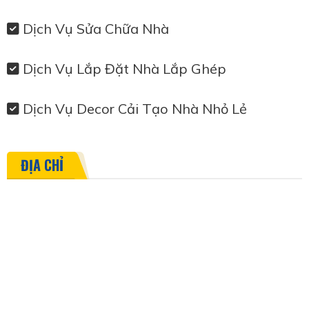
Dịch Vụ Sửa Chữa Nhà
Dịch Vụ Lắp Đặt Nhà Lắp Ghép
Dịch Vụ Decor Cải Tạo Nhà Nhỏ Lẻ
ĐỊA CHỈ