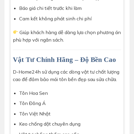
Báo giá chi tiết trước khi làm
Cam kết không phát sinh chi phí
Giúp khách hàng dễ dàng lựa chọn phương án
phù hợp với ngân sách.
Vật Tư Chính Hãng – Độ Bền Cao
D-Home24h sử dụng các dòng vật tư chất lượng
cao để đảm bảo mái tôn bền đẹp sau sửa chữa.
Tôn Hoa Sen
Tôn Đông Á
Tôn Việt Nhật
Keo chống dột chuyên dụng