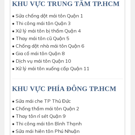
KHU VỰC TRUNG TÂM TP.HCM
• Sửa chống dột mái tôn Quận 1
• Thi công mái tôn Quận 3
• Xử lý mái tôn bị thấm Quận 4
• Thay mái tôn cũ Quận 5
• Chống dột nhà mái tôn Quận 6
• Gia cố mái tôn Quận 8
• Dịch vụ mái tôn Quận 10
• Xử lý mái tôn xuống cấp Quận 11
KHU VỰC PHÍA ĐÔNG TP.HCM
• Sửa mái che TP Thủ Đức
• Chống thấm mái tôn Quận 2
• Thay tôn rỉ sét Quận 9
• Thi công mái tôn Bình Thạnh
• Sửa mái hiên tôn Phú Nhuận