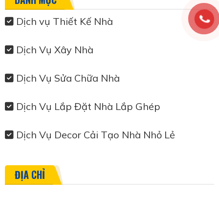
Dịch vụ Thiết Kế Nhà
Dịch Vụ Xây Nhà
Dịch Vụ Sửa Chữa Nhà
Dịch Vụ Lắp Đặt Nhà Lắp Ghép
Dịch Vụ Decor Cải Tạo Nhà Nhỏ Lẻ
ĐỊA CHỈ