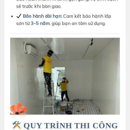
sẽ trước khi bàn giao.
Bảo hành dài hạn:
Cam kết bảo hành lớp
sơn từ
3-5 năm
, giúp bạn an tâm sử dụng.
QUY TRÌNH THI CÔNG