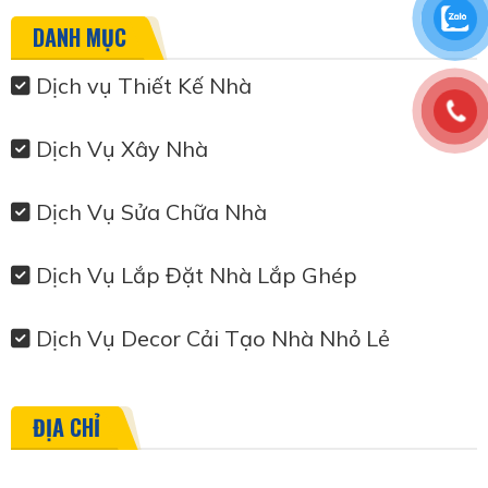
DANH MỤC
Dịch vụ Thiết Kế Nhà
Dịch Vụ Xây Nhà
Dịch Vụ Sửa Chữa Nhà
Dịch Vụ Lắp Đặt Nhà Lắp Ghép
Dịch Vụ Decor Cải Tạo Nhà Nhỏ Lẻ
ĐỊA CHỈ