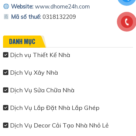
Website:
www.dhome24h.com
Mã số thuế:
0318132209
DANH MỤC
Dịch vụ Thiết Kế Nhà
Dịch Vụ Xây Nhà
Dịch Vụ Sửa Chữa Nhà
Dịch Vụ Lắp Đặt Nhà Lắp Ghép
Dịch Vụ Decor Cải Tạo Nhà Nhỏ Lẻ