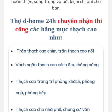
hoàn thiện, sang trọng và tiết kiệm chi phí cho
bạn.
Thợ d-home 24h
chuyên nhận thi
công
các hãng mục thạch cao
như:
Trần thạch cao chìm, trần thạch cao nổi
Vách ngăn thạch cao cách âm, chống nóng
Thạch cao trang trí phòng khách, phòng
ngủ, phòng bếp
Thạch cao cho nhà phố, chung cư, văn