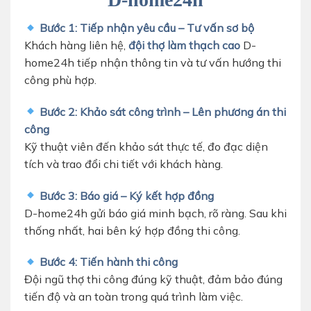
Bước 1: Tiếp nhận yêu cầu – Tư vấn sơ bộ
Khách hàng liên hệ,
đội thợ làm thạch cao
D-
home24h tiếp nhận thông tin và tư vấn hướng thi
công phù hợp.
Bước 2: Khảo sát công trình – Lên phương án thi
công
Kỹ thuật viên đến khảo sát thực tế, đo đạc diện
tích và trao đổi chi tiết với khách hàng.
Bước 3: Báo giá – Ký kết hợp đồng
D-home24h gửi báo giá minh bạch, rõ ràng. Sau khi
thống nhất, hai bên ký hợp đồng thi công.
Bước 4: Tiến hành thi công
Đội ngũ thợ thi công đúng kỹ thuật, đảm bảo đúng
tiến độ và an toàn trong quá trình làm việc.