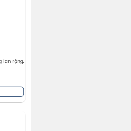
 lan rộng.