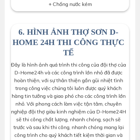
+ Chống nước kém
6. HÌNH ẢNH THỢ SƠN D-
HOME 24H THI CÔNG THỰC
TẾ
Đây là hình ảnh quá trình thi công của đội thợ của
D-Home24h và các công trình lớn nhỏ đã được
hoàn thiện, với sự thân thiện gần gũi nhiệt tình
trong công việc chúng tôi luôn được quý khách
hàng tin tưởng và giao phó cho các công trình lớn
nhỏ. Với phong cách làm việc tận tâm, chuyên
nghiệp đội thợ giàu kinh nghiệm của D-Home24H
sẽ thi công chất lượng, nhanh chóng, sạch sẽ
trước và sau khi thi công, nhanh chóng mang lại
công trình cho quý khách tiết kiệm thời gian và