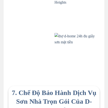
7. Chế Độ Bảo Hành Dịch Vụ
Sơn Nhà Trọn Gói Của D-