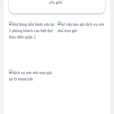
chi phí.