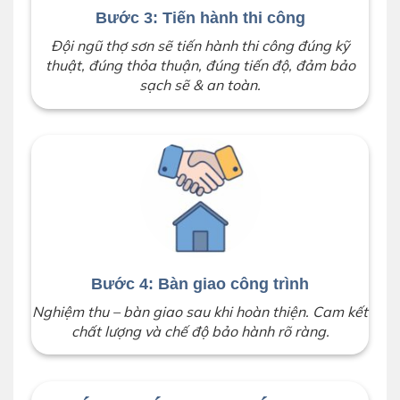
Bước 3: Tiến hành thi công
Đội ngũ thợ sơn sẽ tiến hành thi công đúng kỹ
thuật, đúng thỏa thuận, đúng tiến độ, đảm bảo
sạch sẽ & an toàn.
Bước 4: Bàn giao công trình
Nghiệm thu – bàn giao sau khi hoàn thiện. Cam kết
chất lượng và chế độ bảo hành rõ ràng.