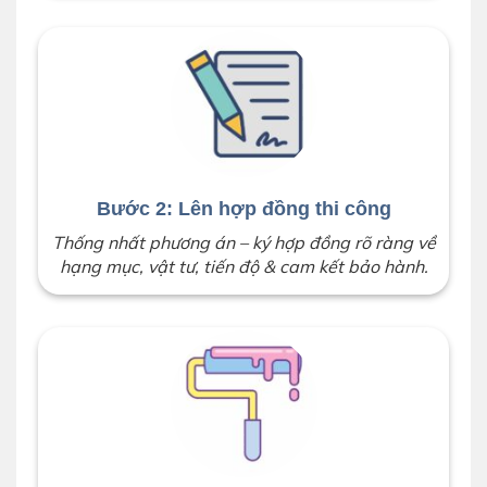
Bước 2: Lên hợp đồng thi công
Thống nhất phương án – ký hợp đồng rõ ràng về
hạng mục, vật tư, tiến độ & cam kết bảo hành.