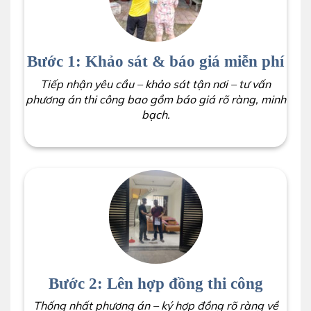
Bước 1: Khảo sát & báo giá miễn phí
Tiếp nhận yêu cầu – khảo sát tận nơi – tư vấn
phương án thi công bao gồm báo giá rõ ràng, minh
bạch.
Bước 2: Lên hợp đồng thi công
Thống nhất phương án – ký hợp đồng rõ ràng về