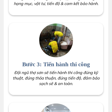
hạng mục, vật tư, tiến độ & cam kết bảo hành.
Bước 3: Tiến hành thi công
Đội ngũ thợ sơn sẽ tiến hành thi công đúng kỹ
thuật, đúng thỏa thuận, đúng tiến độ, đảm bảo
sạch sẽ & an toàn.