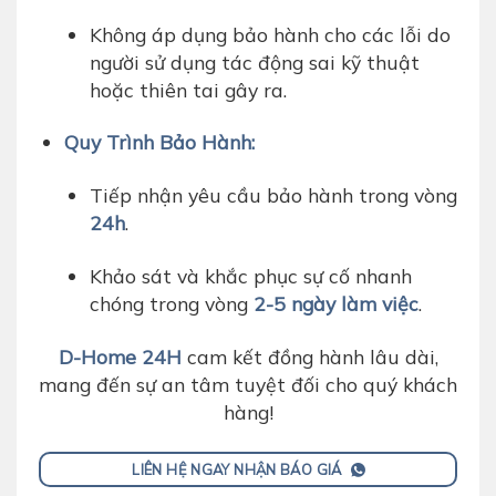
Không áp dụng bảo hành cho các lỗi do
người sử dụng tác động sai kỹ thuật
hoặc thiên tai gây ra.
Quy Trình Bảo Hành:
Tiếp nhận yêu cầu bảo hành trong vòng
24h
.
Khảo sát và khắc phục sự cố nhanh
chóng trong vòng
2-5 ngày làm việc
.
D-Home 24H
cam kết đồng hành lâu dài,
mang đến sự an tâm tuyệt đối cho quý khách
hàng!
LIÊN HỆ NGAY NHẬN BÁO GIÁ