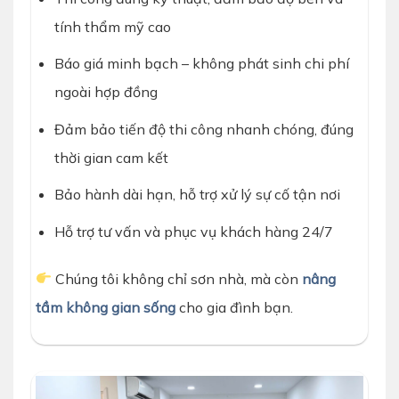
tính thẩm mỹ cao
Báo giá minh bạch – không phát sinh chi phí
ngoài hợp đồng
Đảm bảo tiến độ thi công nhanh chóng, đúng
thời gian cam kết
Bảo hành dài hạn, hỗ trợ xử lý sự cố tận nơi
Hỗ trợ tư vấn và phục vụ khách hàng 24/7
Chúng tôi không chỉ sơn nhà, mà còn
nâng
tầm không gian sống
cho gia đình bạn.