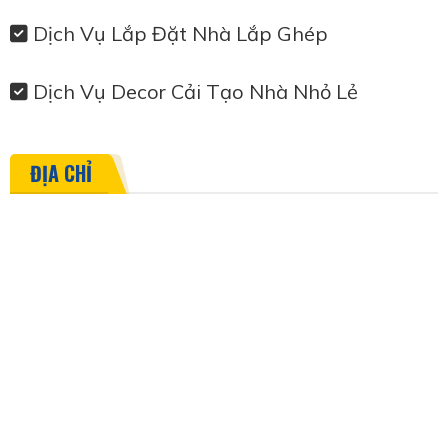
Dịch Vụ Lắp Đặt Nhà Lắp Ghép
Dịch Vụ Decor Cải Tạo Nhà Nhỏ Lẻ
ĐỊA CHỈ