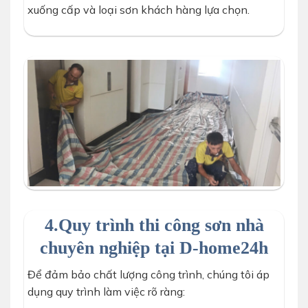
xuống cấp và loại sơn khách hàng lựa chọn.
che bạt trước khi sơn nhà chung cư
4.Quy trình thi công sơn nhà
chuyên nghiệp tại D-home24h
Để đảm bảo chất lượng công trình, chúng tôi áp
dụng quy trình làm việc rõ ràng: