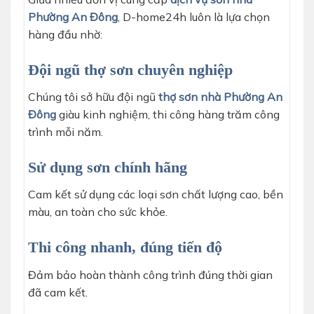
Phường An Đông
, D-home24h luôn là lựa chọn
hàng đầu nhờ:
Đội ngũ thợ sơn chuyên nghiệp
Chúng tôi sở hữu đội ngũ
thợ sơn nhà Phường An
Đông
giàu kinh nghiệm, thi công hàng trăm công
trình mỗi năm.
Sử dụng sơn chính hãng
Cam kết sử dụng các loại sơn chất lượng cao, bền
màu, an toàn cho sức khỏe.
Thi công nhanh, đúng tiến độ
Đảm bảo hoàn thành công trình đúng thời gian
đã cam kết.