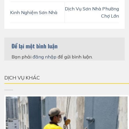
Dịch Vụ Sơn Nhà Phường
Kinh Nghiệm Sơn Nhà
Chợ Lớn
Để lại một bình luận
Bạn phải
đăng nhập
để gửi bình luận.
DỊCH VỤ KHÁC