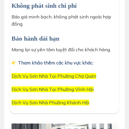
Không phát sinh chi phí
Báo giá minh bạch, không phát sinh ngoài hợp
đồng.
Bảo hành dài hạn
Mang lại sự yên tâm tuyệt đối cho khách hàng.
Tham khảo thêm các khu vực khác:
Dịch Vụ Sơn Nhà Tại Phường Chợ Quán
Dịch Vụ Sơn Nhà Tại Phường Vĩnh Hội
Dịch Vụ Sơn Nhà Phường Khánh Hội