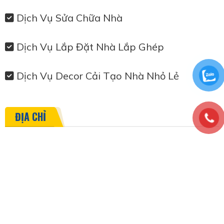
Dịch Vụ Sửa Chữa Nhà
Dịch Vụ Lắp Đặt Nhà Lắp Ghép
Dịch Vụ Decor Cải Tạo Nhà Nhỏ Lẻ
ĐỊA CHỈ