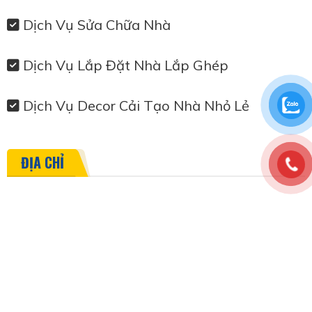
Dịch Vụ Sửa Chữa Nhà
Dịch Vụ Lắp Đặt Nhà Lắp Ghép
Dịch Vụ Decor Cải Tạo Nhà Nhỏ Lẻ
ĐỊA CHỈ