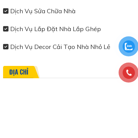
Dịch Vụ Sửa Chữa Nhà
Dịch Vụ Lắp Đặt Nhà Lắp Ghép
Dịch Vụ Decor Cải Tạo Nhà Nhỏ Lẻ
ĐỊA CHỈ