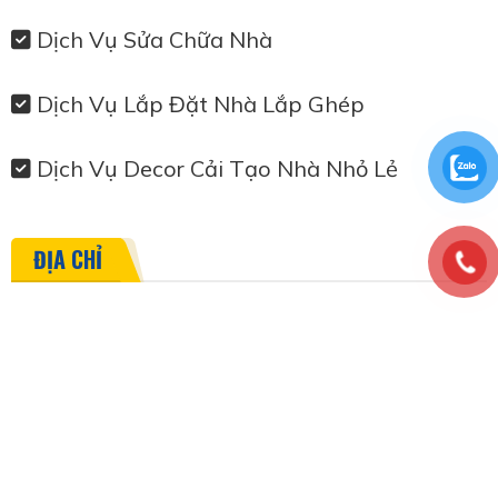
Dịch Vụ Sửa Chữa Nhà
Dịch Vụ Lắp Đặt Nhà Lắp Ghép
Dịch Vụ Decor Cải Tạo Nhà Nhỏ Lẻ
ĐỊA CHỈ