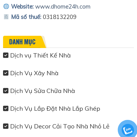
Website:
www.dhome24h.com
Mã số thuế:
0318132209
DANH MỤC
Dịch vụ Thiết Kế Nhà
Dịch Vụ Xây Nhà
Dịch Vụ Sửa Chữa Nhà
Dịch Vụ Lắp Đặt Nhà Lắp Ghép
Dịch Vụ Decor Cải Tạo Nhà Nhỏ Lẻ