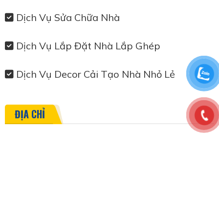
Dịch Vụ Sửa Chữa Nhà
Dịch Vụ Lắp Đặt Nhà Lắp Ghép
Dịch Vụ Decor Cải Tạo Nhà Nhỏ Lẻ
ĐỊA CHỈ