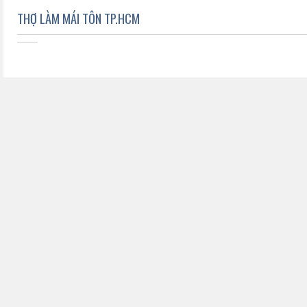
THỢ LÀM MÁI TÔN TP.HCM