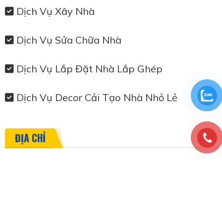
Dịch Vụ Xây Nhà
Dịch Vụ Sửa Chữa Nhà
Dịch Vụ Lắp Đặt Nhà Lắp Ghép
Dịch Vụ Decor Cải Tạo Nhà Nhỏ Lẻ
ĐỊA CHỈ