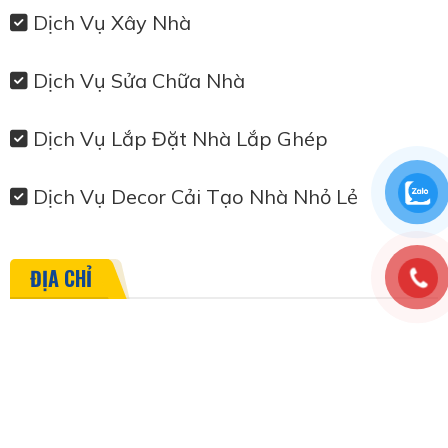
Dịch Vụ Xây Nhà
Dịch Vụ Sửa Chữa Nhà
Dịch Vụ Lắp Đặt Nhà Lắp Ghép
Dịch Vụ Decor Cải Tạo Nhà Nhỏ Lẻ
ĐỊA CHỈ