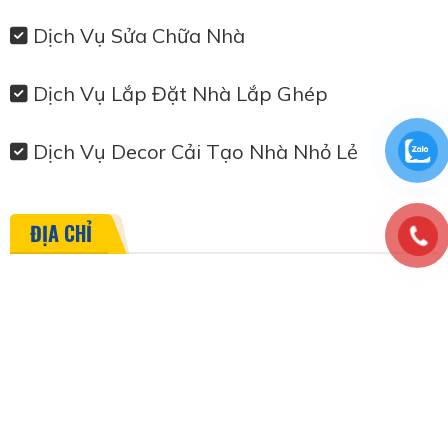
Dịch Vụ Sửa Chữa Nhà
Dịch Vụ Lắp Đặt Nhà Lắp Ghép
Dịch Vụ Decor Cải Tạo Nhà Nhỏ Lẻ
ĐỊA CHỈ