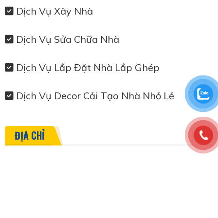
Dịch Vụ Xây Nhà
Dịch Vụ Sửa Chữa Nhà
Dịch Vụ Lắp Đặt Nhà Lắp Ghép
Dịch Vụ Decor Cải Tạo Nhà Nhỏ Lẻ
ĐỊA CHỈ