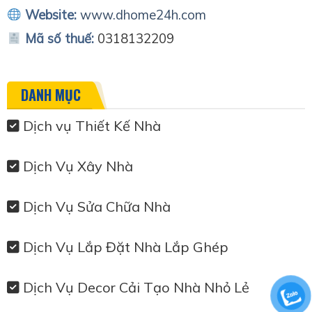
Website:
www.dhome24h.com
Mã số thuế:
0318132209
DANH MỤC
Dịch vụ Thiết Kế Nhà
Dịch Vụ Xây Nhà
Dịch Vụ Sửa Chữa Nhà
Dịch Vụ Lắp Đặt Nhà Lắp Ghép
Dịch Vụ Decor Cải Tạo Nhà Nhỏ Lẻ