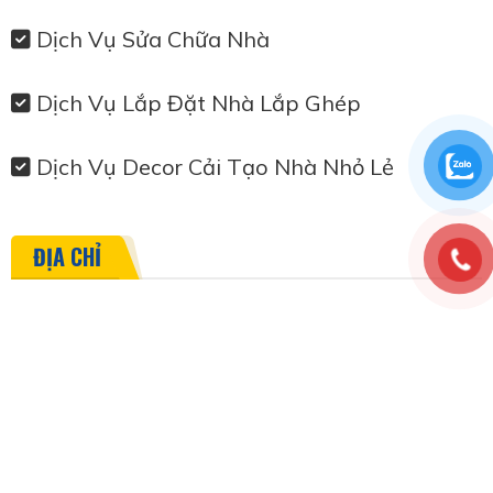
Dịch Vụ Sửa Chữa Nhà
Dịch Vụ Lắp Đặt Nhà Lắp Ghép
Dịch Vụ Decor Cải Tạo Nhà Nhỏ Lẻ
ĐỊA CHỈ