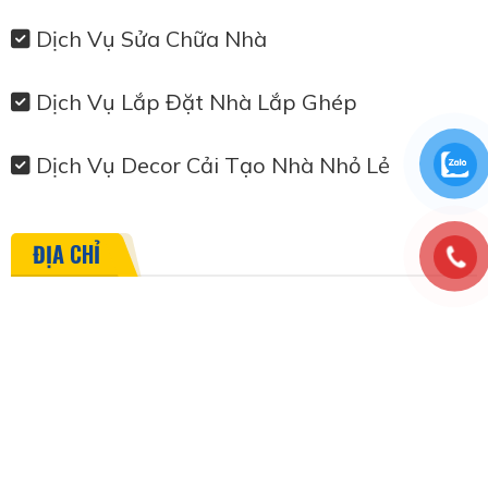
Dịch Vụ Sửa Chữa Nhà
Dịch Vụ Lắp Đặt Nhà Lắp Ghép
Dịch Vụ Decor Cải Tạo Nhà Nhỏ Lẻ
ĐỊA CHỈ