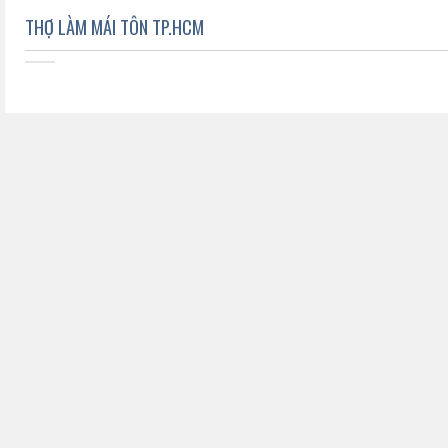
THỢ LÀM MÁI TÔN TP.HCM