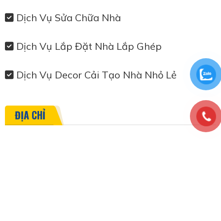
Dịch Vụ Sửa Chữa Nhà
Dịch Vụ Lắp Đặt Nhà Lắp Ghép
Dịch Vụ Decor Cải Tạo Nhà Nhỏ Lẻ
ĐỊA CHỈ