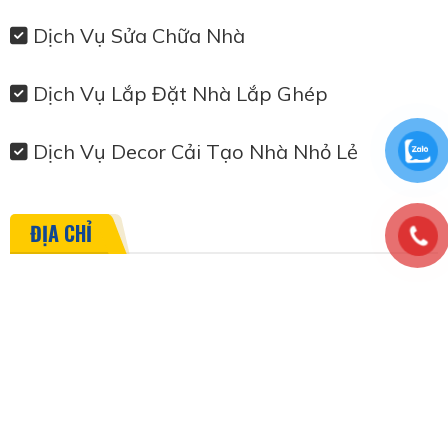
Dịch Vụ Sửa Chữa Nhà
Dịch Vụ Lắp Đặt Nhà Lắp Ghép
Dịch Vụ Decor Cải Tạo Nhà Nhỏ Lẻ
ĐỊA CHỈ