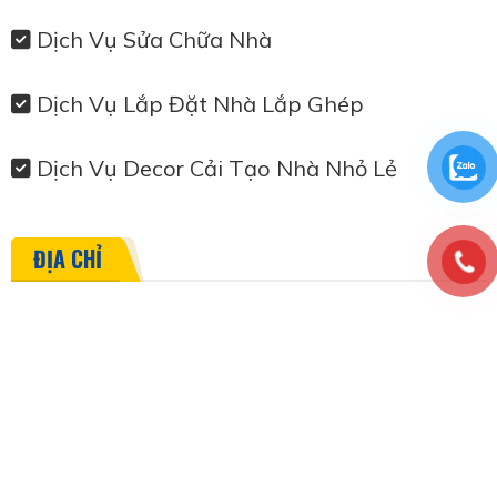
Dịch Vụ Sửa Chữa Nhà
Dịch Vụ Lắp Đặt Nhà Lắp Ghép
Dịch Vụ Decor Cải Tạo Nhà Nhỏ Lẻ
ĐỊA CHỈ