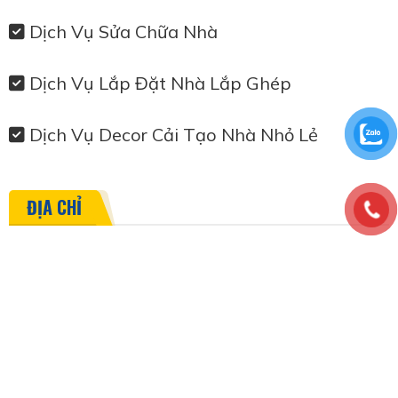
Dịch Vụ Sửa Chữa Nhà
Dịch Vụ Lắp Đặt Nhà Lắp Ghép
Dịch Vụ Decor Cải Tạo Nhà Nhỏ Lẻ
ĐỊA CHỈ