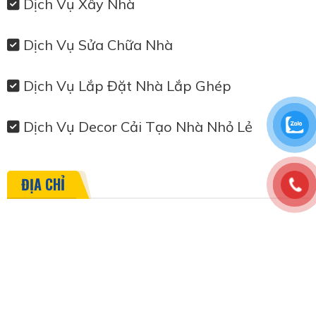
Dịch Vụ Xây Nhà
Dịch Vụ Sửa Chữa Nhà
Dịch Vụ Lắp Đặt Nhà Lắp Ghép
Dịch Vụ Decor Cải Tạo Nhà Nhỏ Lẻ
ĐỊA CHỈ