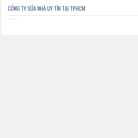
CÔNG TY SỬA NHÀ UY TÍN TẠI TPHCM