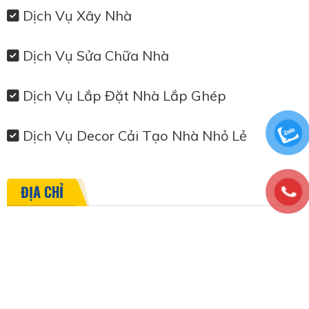
Dịch Vụ Xây Nhà
Dịch Vụ Sửa Chữa Nhà
Dịch Vụ Lắp Đặt Nhà Lắp Ghép
Dịch Vụ Decor Cải Tạo Nhà Nhỏ Lẻ
ĐỊA CHỈ