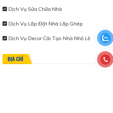
Dịch Vụ Sửa Chữa Nhà
Dịch Vụ Lắp Đặt Nhà Lắp Ghép
Dịch Vụ Decor Cải Tạo Nhà Nhỏ Lẻ
ĐỊA CHỈ