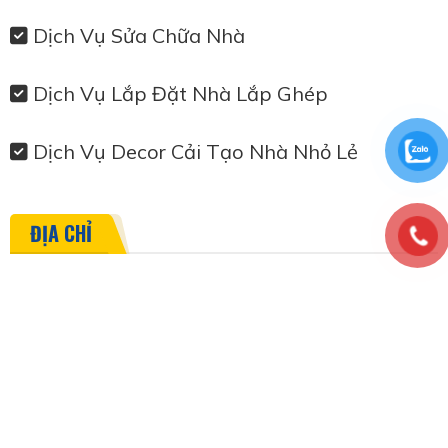
Dịch Vụ Sửa Chữa Nhà
Dịch Vụ Lắp Đặt Nhà Lắp Ghép
Dịch Vụ Decor Cải Tạo Nhà Nhỏ Lẻ
ĐỊA CHỈ