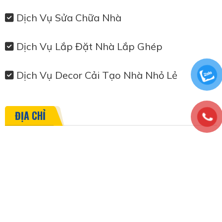
Dịch Vụ Sửa Chữa Nhà
Dịch Vụ Lắp Đặt Nhà Lắp Ghép
Dịch Vụ Decor Cải Tạo Nhà Nhỏ Lẻ
ĐỊA CHỈ