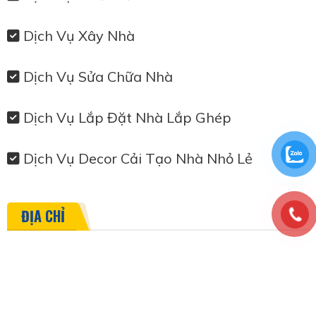
Dịch Vụ Xây Nhà
Dịch Vụ Sửa Chữa Nhà
Dịch Vụ Lắp Đặt Nhà Lắp Ghép
Dịch Vụ Decor Cải Tạo Nhà Nhỏ Lẻ
ĐỊA CHỈ