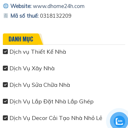
Website:
www.dhome24h.com
Mã số thuế:
0318132209
DANH MỤC
Dịch vụ Thiết Kế Nhà
Dịch Vụ Xây Nhà
Dịch Vụ Sửa Chữa Nhà
Dịch Vụ Lắp Đặt Nhà Lắp Ghép
Dịch Vụ Decor Cải Tạo Nhà Nhỏ Lẻ