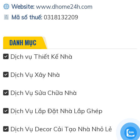
Website:
www.dhome24h.com
Mã số thuế:
0318132209
DANH MỤC
Dịch vụ Thiết Kế Nhà
Dịch Vụ Xây Nhà
Dịch Vụ Sửa Chữa Nhà
Dịch Vụ Lắp Đặt Nhà Lắp Ghép
Dịch Vụ Decor Cải Tạo Nhà Nhỏ Lẻ