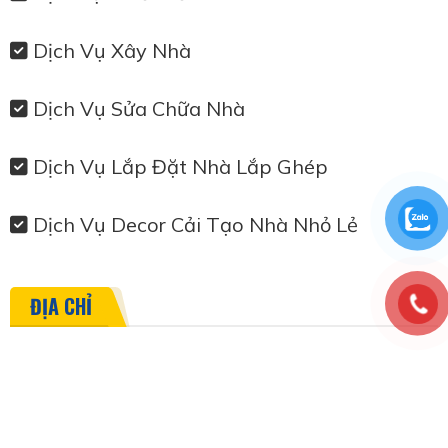
Dịch Vụ Xây Nhà
Dịch Vụ Sửa Chữa Nhà
Dịch Vụ Lắp Đặt Nhà Lắp Ghép
Dịch Vụ Decor Cải Tạo Nhà Nhỏ Lẻ
ĐỊA CHỈ