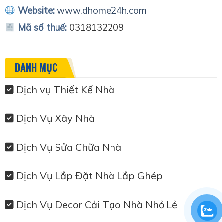
Website:
www.dhome24h.com
Mã số thuế:
0318132209
DANH MỤC
Dịch vụ Thiết Kế Nhà
Dịch Vụ Xây Nhà
Dịch Vụ Sửa Chữa Nhà
Dịch Vụ Lắp Đặt Nhà Lắp Ghép
Dịch Vụ Decor Cải Tạo Nhà Nhỏ Lẻ