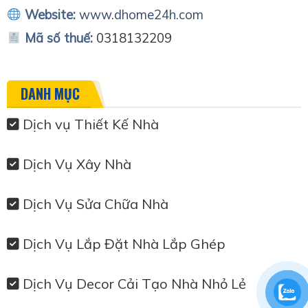
Website:
www.dhome24h.com
Mã số thuế:
0318132209
DANH MỤC
Dịch vụ Thiết Kế Nhà
Dịch Vụ Xây Nhà
Dịch Vụ Sửa Chữa Nhà
Dịch Vụ Lắp Đặt Nhà Lắp Ghép
Dịch Vụ Decor Cải Tạo Nhà Nhỏ Lẻ