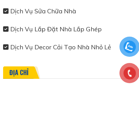
Dịch Vụ Sửa Chữa Nhà
Dịch Vụ Lắp Đặt Nhà Lắp Ghép
Dịch Vụ Decor Cải Tạo Nhà Nhỏ Lẻ
ĐỊA CHỈ